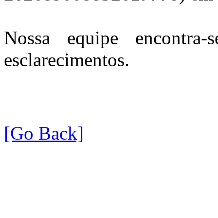
Nossa equipe encontra-
esclarecimentos.
[Go Back]