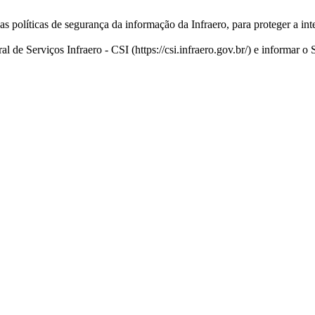
políticas de segurança da informação da Infraero, para proteger a inte
 de Serviços Infraero - CSI (https://csi.infraero.gov.br/) e informar o