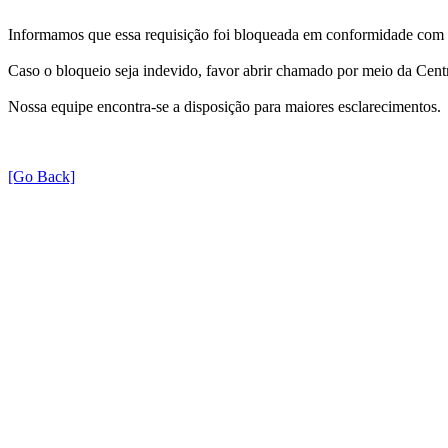
Informamos que essa requisição foi bloqueada em conformidade com as 
Caso o bloqueio seja indevido, favor abrir chamado por meio da Central
Nossa equipe encontra-se a disposição para maiores esclarecimentos.
[Go Back]