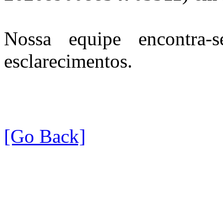
Nossa equipe encontra-
esclarecimentos.
[Go Back]